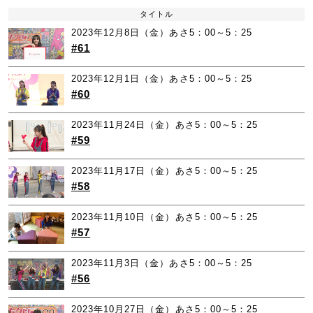
タイトル
2023年12月8日（金）あさ5：00～5：25
#61
2023年12月1日（金）あさ5：00～5：25
#60
2023年11月24日（金）あさ5：00～5：25
#59
2023年11月17日（金）あさ5：00～5：25
#58
2023年11月10日（金）あさ5：00～5：25
#57
2023年11月3日（金）あさ5：00～5：25
#56
2023年10月27日（金）あさ5：00～5：25