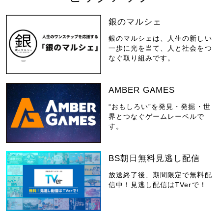
銀のマルシェ
銀のマルシェは、人生の新しい
一歩に光を当て、人と社会をつ
なぐ取り組みです。
AMBER GAMES
“おもしろい”を発見・発掘・世
界とつなぐゲームレーベルで
す。
BS朝日無料見逃し配信
放送終了後、期間限定で無料配
信中！見逃し配信はTVerで！