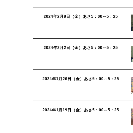
2024年2月9日（金）あさ5：00～5：25
2024年2月2日（金）あさ5：00～5：25
2024年1月26日（金）あさ5：00～5：25
2024年1月19日（金）あさ5：00～5：25