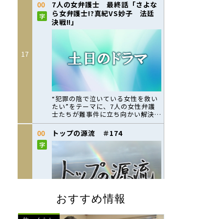
おすすめ情報