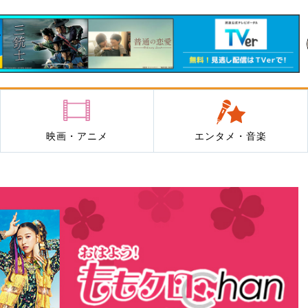
映画・アニメ
エンタメ・音楽