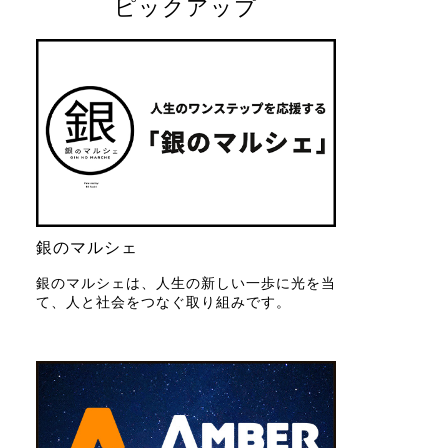
ピックアップ
銀のマルシェ
銀のマルシェは、人生の新しい一歩に光を当
て、人と社会をつなぐ取り組みです。