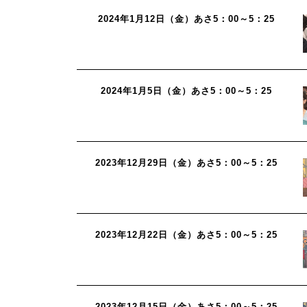
2024年1月12日（金）あさ5：00～5：25
2024年1月5日（金）あさ5：00～5：25
2023年12月29日（金）あさ5：00～5：25
2023年12月22日（金）あさ5：00～5：25
2023年12月15日（金）あさ5：00～5：25