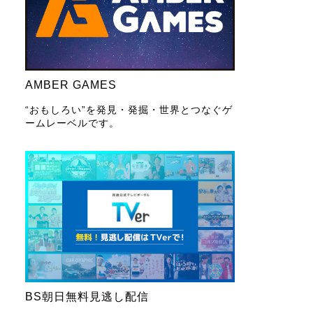
AMBER GAMES
“おもしろい”を発見・発掘・世界とつなぐゲ
ームレーベルです。
BS朝日無料見逃し配信