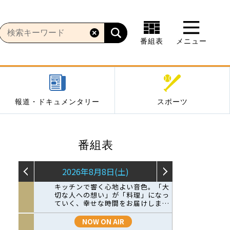
番組表
メニュー
報道・ドキュメンタリー
スポーツ
番組表