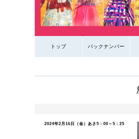
トップ
バックナンバー
2024年2月16日（金）あさ5：00～5：25