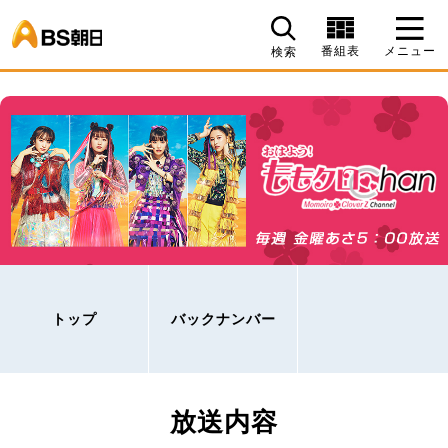
BS朝日
番組表
メニュー
検索
トップ
バックナンバー
放送内容