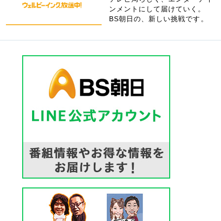
ンメントにして届けていく。
BS朝日の、新しい挑戦です。