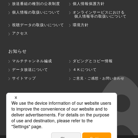
放送番組の種別の公表制度
個人情報保護方針
個人情報の取扱いについて
オンラインサービスにおける
個人情報等の取扱いについて
視聴データの取扱いについて
環境方針
アクセス
お知らせ
マルチチャンネル編成
ダビングとコピー情報
データ放送について
４Ｋについて
サイトマップ
ご意見・ご感想・お問い合わせ
グループ会社
テレビ朝日
テレ朝チャンネル