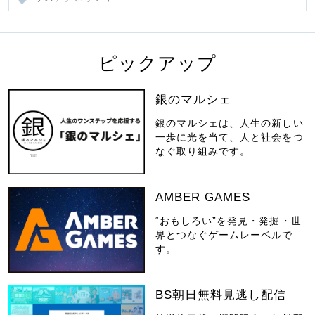
ピックアップ
銀のマルシェ
銀のマルシェは、人生の新しい
一歩に光を当て、人と社会をつ
なぐ取り組みです。
AMBER GAMES
“おもしろい”を発見・発掘・世
界とつなぐゲームレーベルで
す。
BS朝日無料見逃し配信