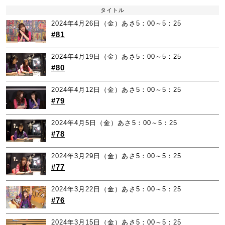
タイトル
2024年4月26日（金）あさ5：00～5：25
#81
2024年4月19日（金）あさ5：00～5：25
#80
2024年4月12日（金）あさ5：00～5：25
#79
2024年4月5日（金）あさ5：00～5：25
#78
2024年3月29日（金）あさ5：00～5：25
#77
2024年3月22日（金）あさ5：00～5：25
#76
2024年3月15日（金）あさ5：00～5：25