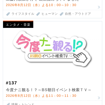
2026年8月12日（水）よる10：00～10：30
ライフスタイル
ヒューマン
自然・アウトドア
エンタメ・音楽
#137
今度ナニ観る！？～BS朝日イベント検索ＴＶ～
2026年8月12日（水）よる11：00～11：30
情報・トレンド