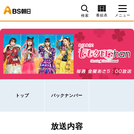
BS朝日
番組表
メニュー
検索
トップ
バックナンバー
放送内容