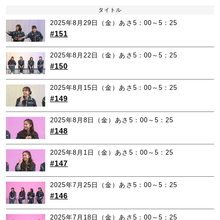
タイトル
2025年8月29日（金）あさ5：00～5：25
#151
2025年8月22日（金）あさ5：00～5：25
#150
2025年8月15日（金）あさ5：00～5：25
#149
2025年8月8日（金）あさ5：00～5：25
#148
2025年8月1日（金）あさ5：00～5：25
#147
2025年7月25日（金）あさ5：00～5：25
#146
2025年7月18日（金）あさ5：00～5：25