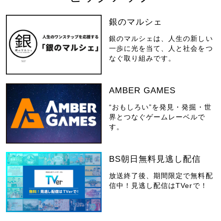
銀のマルシェ
銀のマルシェは、人生の新しい
一歩に光を当て、人と社会をつ
なぐ取り組みです。
AMBER GAMES
“おもしろい”を発見・発掘・世
界とつなぐゲームレーベルで
す。
BS朝日無料見逃し配信
放送終了後、期間限定で無料配
信中！見逃し配信はTVerで！