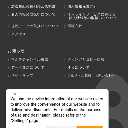
放送番組の種別の公表制度
個人情報保護方針
個人情報の取扱いについて
オンラインサービスにおける
個人情報等の取扱いについて
視聴データの取扱いについて
環境方針
アクセス
お知らせ
マルチチャンネル編成
ダビングとコピー情報
データ放送について
４Ｋについて
サイトマップ
ご意見・ご感想・お問い合わせ
グループ会社
テレビ朝日
テレ朝チャンネル