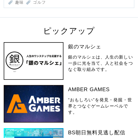
趣味
ゴルフ
ピックアップ
銀のマルシェ
銀のマルシェは、人生の新しい
一歩に光を当て、人と社会をつ
なぐ取り組みです。
AMBER GAMES
“おもしろい”を発見・発掘・世
界とつなぐゲームレーベルで
す。
BS朝日無料見逃し配信