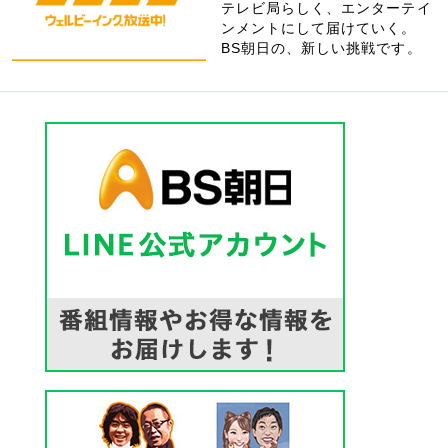
テレビ局らしく、エンターテイ
ンメントにして届けていく。
BS朝日の、新しい挑戦です。