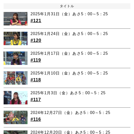
タイトル
2025年1月31日（金）あさ5：00～5：25
#121
2025年1月24日（金）あさ5：00～5：25
#120
2025年1月17日（金）あさ5：00～5：25
#119
2025年1月10日（金）あさ5：00～5：25
#118
2025年1月3日（金）あさ5：00～5：25
#117
2024年12月27日（金）あさ5：00～5：25
#116
2024年12月20日（金）あさ5：00～5：25