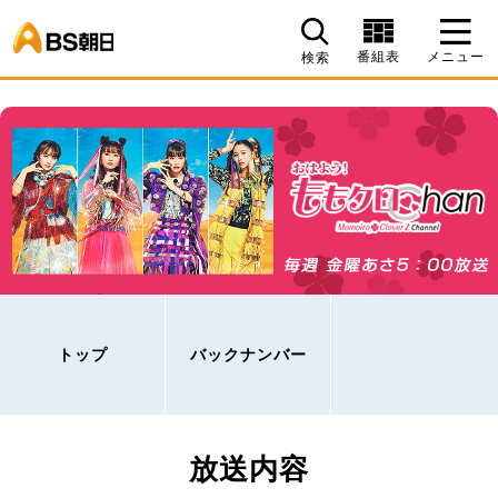
BS朝日
番組表
メニュー
検索
トップ
バックナンバー
放送内容