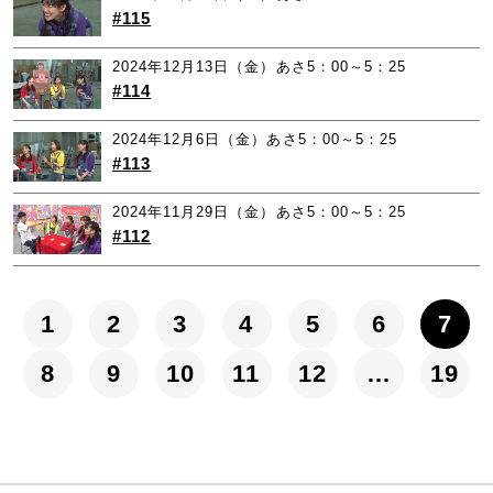
#115
2024年12月13日（金）あさ5：00～5：25
#114
2024年12月6日（金）あさ5：00～5：25
#113
2024年11月29日（金）あさ5：00～5：25
#112
1
2
3
4
5
6
7
8
9
10
11
12
…
19