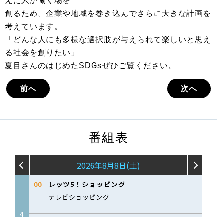
えた人が働く場を
創るため、企業や地域を巻き込んでさらに大きな計画を
考えています。
「どんな人にも多様な選択肢が与えられて楽しいと思え
る社会を創りたい」
夏目さんのはじめたSDGsぜひご覧ください。
前へ
次へ
番組表