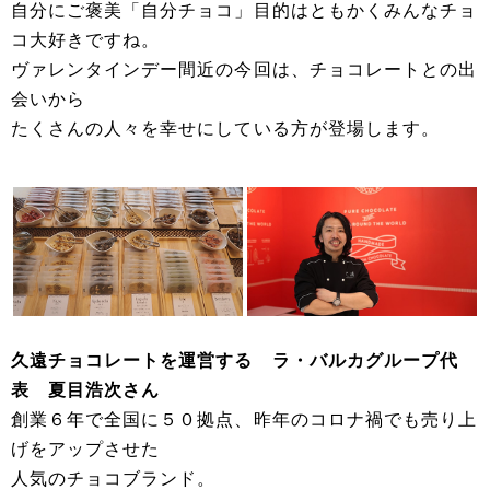
自分にご褒美「自分チョコ」目的はともかくみんなチョ
コ大好きですね。
ヴァレンタインデー間近の今回は、チョコレートとの出
会いから
たくさんの人々を幸せにしている方が登場します。
久遠チョコレートを運営する ラ・バルカグループ代
表 夏目浩次さん
創業６年で全国に５０拠点、昨年のコロナ禍でも売り上
げをアップさせた
人気のチョコブランド。