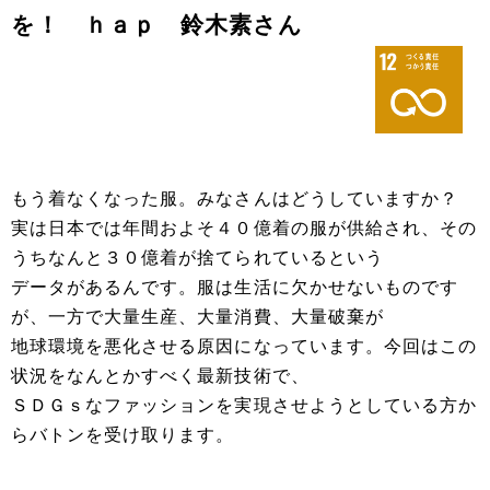
を！ ｈａｐ 鈴木素さん
もう着なくなった服。みなさんはどうしていますか？
実は日本では年間およそ４０億着の服が供給され、その
うちなんと３０億着が捨てられているという
データがあるんです。服は生活に欠かせないものです
が、一方で大量生産、大量消費、大量破棄が
地球環境を悪化させる原因になっています。今回はこの
状況をなんとかすべく最新技術で、
ＳＤＧｓなファッションを実現させようとしている方か
らバトンを受け取ります。