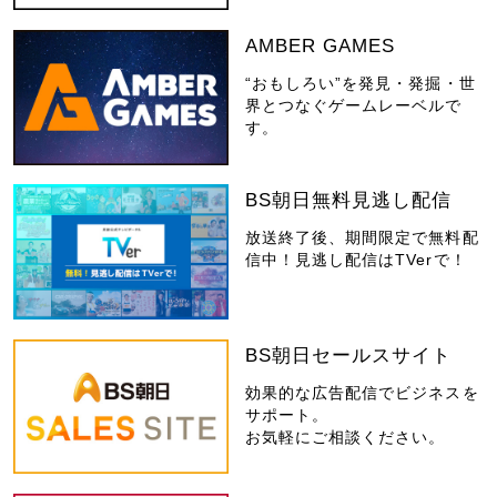
AMBER GAMES
“おもしろい”を発見・発掘・世
界とつなぐゲームレーベルで
す。
BS朝日無料見逃し配信
放送終了後、期間限定で無料配
信中！見逃し配信はTVerで！
BS朝日セールスサイト
効果的な広告配信でビジネスを
サポート。
お気軽にご相談ください。