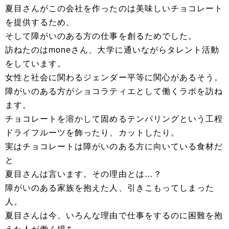
夏目さんがこの会社を作ったのは美味しいチョコレート
を提供するため、
そして障がいのある方の仕事を創るためでした。
訪ねたのはmoneさん、大学に通いながらタレント活動
をしています。
女性と社会に関わるジェンダー平等に関心があるそう。
障がいのある方がショコラティエとして働くラボを訪ね
ます。
チョコレートを溶かして固めるテンパリングという工程
ドライフルーツを飾ったり、カットしたり。
実はチョコレートは障がいのある方に向いている食材だ
と
夏目さんは言います。その理由とは…？
障がいのある家族を抱えた人、引きこもってしまった
人。
夏目さんは今、いろんな理由で仕事をするのに困難を抱