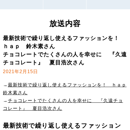
放送内容
最新技術で繰り返し使えるファッションを！
ｈａｐ 鈴木素さん
チョコレートでたくさんの人を幸せに 『久遠
チョコレート』 夏目浩次さん
2021年2月15日
→
最新技術で繰り返し使えるファッションを！ ｈａｐ
鈴木素さん
→
チョコレートでたくさんの人を幸せに 『久遠チョ
コレート』 夏目浩次さん
最新技術で繰り返し使えるファッション