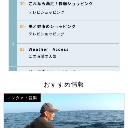
おすすめ情報
エンタメ・音楽