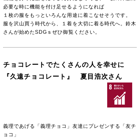
必要な時に機能を付け足せるようになれば
１枚の服をもっといろんな用途に着こなせそうです。
服を沢山買う時代から、１着を大切に着る時代へ。鈴木
さんが始めたSDGｓぜひ御覧ください。
チョコレートでたくさんの人を幸せに
『久遠チョコレート』 夏目浩次さん
義理であげる「義理チョコ」友達にプレゼンする「友チ
ョコ」