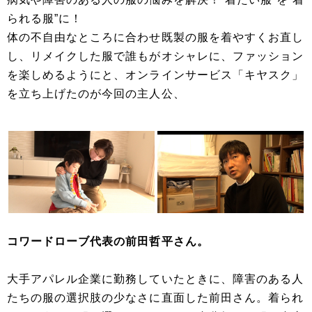
られる服”に！
体の不自由なところに合わせ既製の服を着やすくお直し
し、リメイクした服で誰もがオシャレに、ファッション
を楽しめるようにと、オンラインサービス「キヤスク」
を立ち上げたのが今回の主人公、
コワードローブ代表の前田哲平さん。
大手アパレル企業に勤務していたときに、障害のある人
たちの服の選択肢の少なさに直面した前田さん。着られ