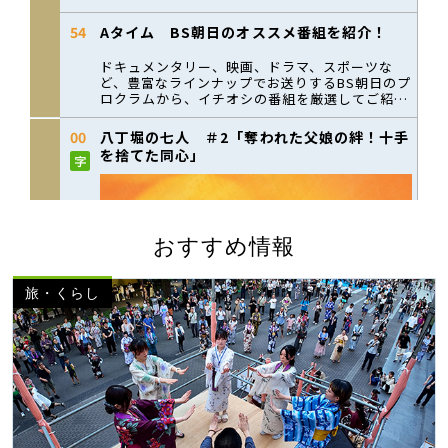
おすすめ情報
旅・くらし