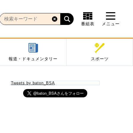
番組表
メニュー
報道・ドキュメンタリー
スポーツ
Tweets by baton_BSA