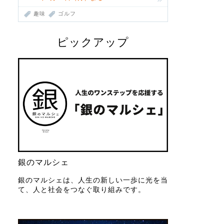
趣味
ゴルフ
ピックアップ
銀のマルシェ
銀のマルシェは、人生の新しい一歩に光を当
て、人と社会をつなぐ取り組みです。