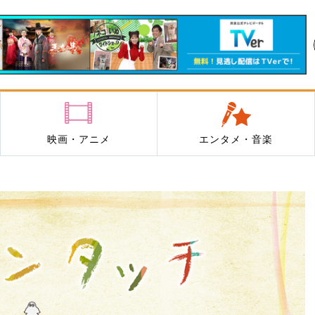
映画・アニメ
エンタメ・音楽