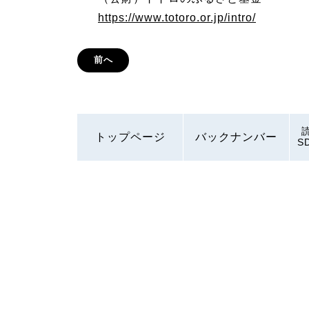
https://www.totoro.or.jp/intro/
前へ
トップページ
バックナンバー
S