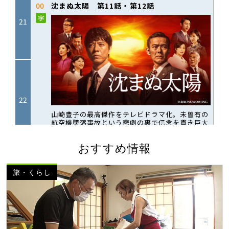
おすすめ情報
旅・くらし