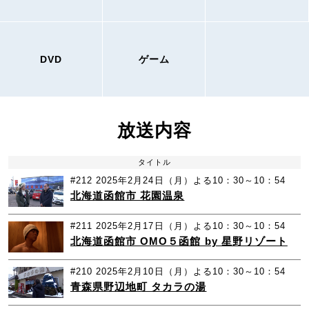
DVD
ゲーム
放送内容
タイトル
#212
2025年2月24日（月）よる10：30～10：54
北海道函館市 花園温泉
#211
2025年2月17日（月）よる10：30～10：54
北海道函館市 OMO５函館 by 星野リゾート
#210
2025年2月10日（月）よる10：30～10：54
青森県野辺地町 タカラの湯