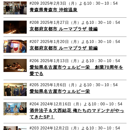
#209
2025年2月3日（月）よる10：30～10：54
青森県青森市 沖舘温泉
#208
2025年1月27日（月）よる10：30～10：54
京都府京都市 ルーマプラザ 後編
#207
2025年1月20日（月）よる10：30～10：54
京都府京都市 ルーマプラザ 前編
#206
2025年1月13日（月）よる10：30～10：54
愛知県名古屋市ウェルビー栄 創業70周年を
愛でる
#205
2025年1月6日（月）よる10：30～10：54
愛知県名古屋市ウェルビー栄
#204
2024年12月16日（月）よる10：00～10：54
酒井法子＆大西結花 俺たちのマドンナがやっ
てきたSP！
#203
2024年12月2日（月）よる10：30～10：54