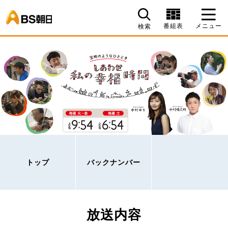
BS朝日
番組表
メニュー
検索
トップ
バックナンバー
放送内容