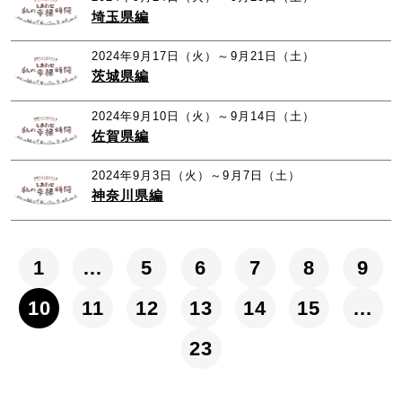
埼玉県編
2024年9月17日（火）～9月21日（土）
茨城県編
2024年9月10日（火）～9月14日（土）
佐賀県編
2024年9月3日（火）～9月7日（土）
神奈川県編
1
…
5
6
7
8
9
10
11
12
13
14
15
…
23