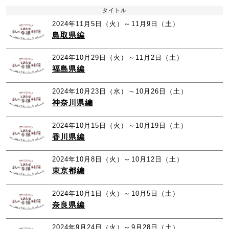
タイトル
2024年11月5日（火）～11月9日（土）
鳥取県編
2024年10月29日（火）～11月2日（土）
福島県編
2024年10月23日（水）～10月26日（土）
神奈川県編
2024年10月15日（火）～10月19日（土）
香川県編
2024年10月8日（火）～10月12日（土）
東京都編
2024年10月1日（火）～10月5日（土）
奈良県編
2024年9月24日（火）～9月28日（土）