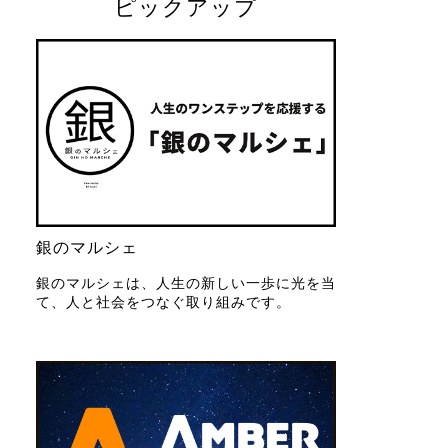
ピックアップ
銀のマルシェ
銀のマルシェは、人生の新しい一歩に光を当
て、人と社会をつなぐ取り組みです。