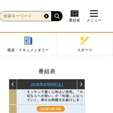
番組表
メニュー
報道・ドキュメンタリー
スポーツ
番組表