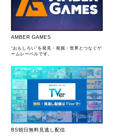
AMBER GAMES
“おもしろい”を発見・発掘・世界とつなぐゲ
ームレーベルです。
BS朝日無料見逃し配信