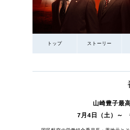
トップ
ストーリー
山崎豊子最
7月4日（土）～ 