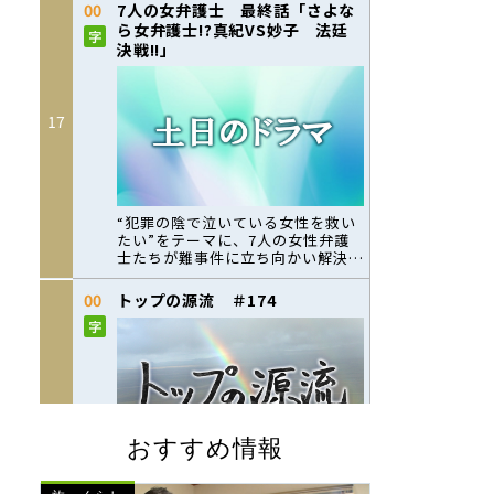
おすすめ情報