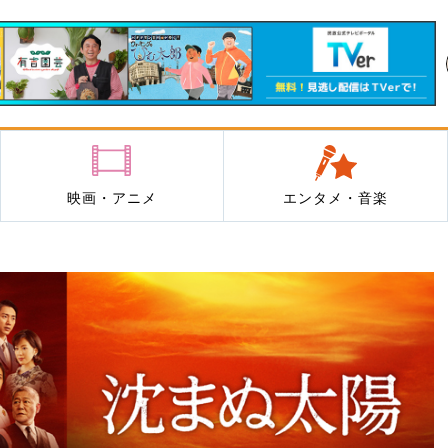
映画・アニメ
エンタメ・音楽