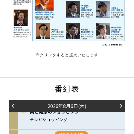
※クリックすると拡大いたします
番組表