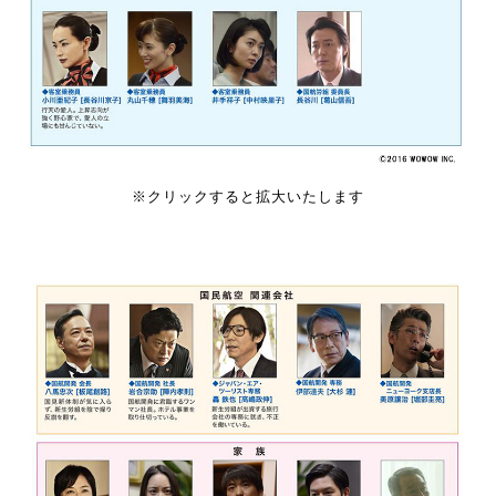
※クリックすると拡大いたします