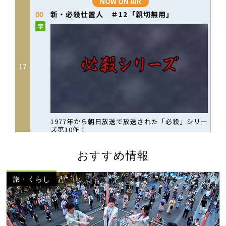
おすすめ情報
旅・くらし