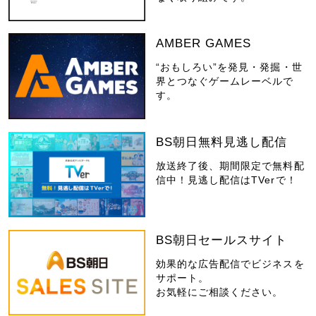
AMBER GAMES
“おもしろい”を発見・発掘・世
界とつなぐゲームレーベルで
す。
BS朝日無料見逃し配信
放送終了後、期間限定で無料配
信中！見逃し配信はTVerで！
BS朝日セールスサイト
効果的な広告配信でビジネスを
サポート。
お気軽にご相談ください。