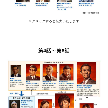
※クリックすると拡大いたします
第4話～第8話