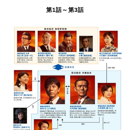
第1話～第3話