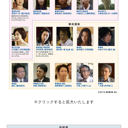
※クリックすると拡大いたします