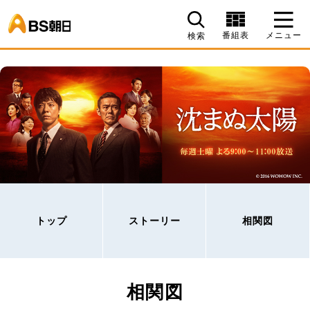
BS朝日
番組表
メニュー
検索
トップ
ストーリー
相関図
相関図