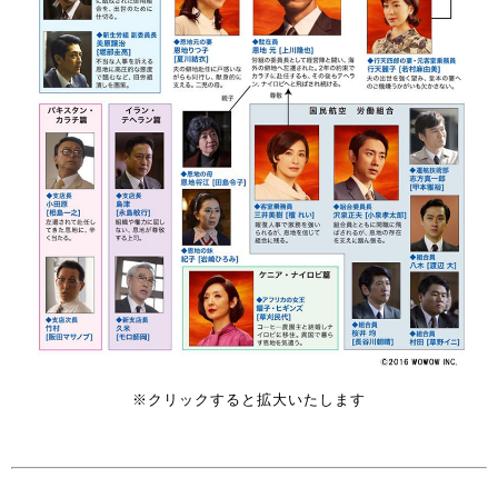
※クリックすると拡大いたします