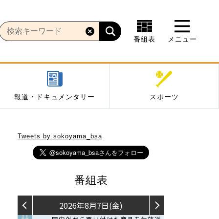
番組表
メニュー
報道・ドキュメンタリー
スポーツ
Tweets by sokoyama_bsa
番組表