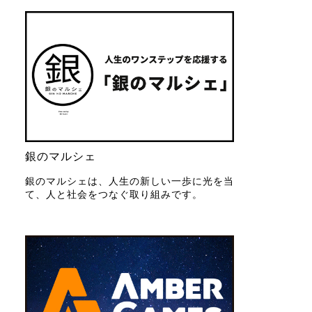
銀のマルシェ
銀のマルシェは、人生の新しい一歩に光を当
て、人と社会をつなぐ取り組みです。