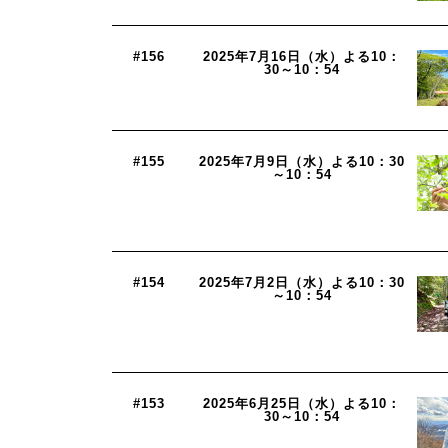
#156
2025年7月16日（水）よる10：
30～10：54
#155
2025年7月9日（水）よる10：30
～10：54
#154
2025年7月2日（水）よる10：30
～10：54
#153
2025年6月25日（水）よる10：
30～10：54