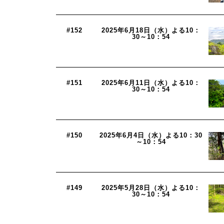
#152
2025年6月18日（水）よる10：
30～10：54
#151
2025年6月11日（水）よる10：
30～10：54
#150
2025年6月4日（水）よる10：30
～10：54
#149
2025年5月28日（水）よる10：
30～10：54