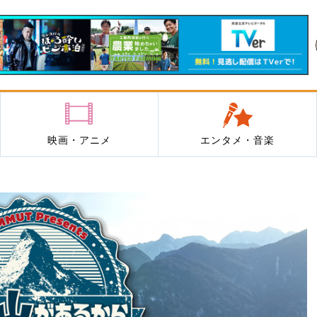
映画・アニメ
エンタメ・音楽