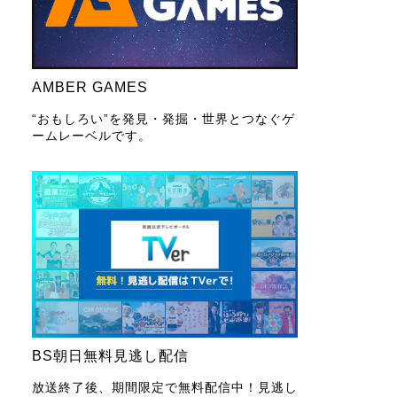
AMBER GAMES
“おもしろい”を発見・発掘・世界とつなぐゲ
ームレーベルです。
BS朝日無料見逃し配信
放送終了後、期間限定で無料配信中！見逃し