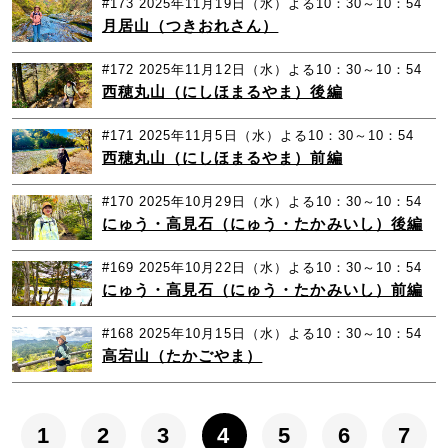
#173
2025年11月19日（水）よる10：30～10：54
月居山（つきおれさん）
#172
2025年11月12日（水）よる10：30～10：54
西穂丸山（にしほまるやま）後編
#171
2025年11月5日（水）よる10：30～10：54
西穂丸山（にしほまるやま）前編
#170
2025年10月29日（水）よる10：30～10：54
にゅう・高見石（にゅう・たかみいし）後編
#169
2025年10月22日（水）よる10：30～10：54
にゅう・高見石（にゅう・たかみいし）前編
#168
2025年10月15日（水）よる10：30～10：54
高宕山（たかごやま）
1
2
3
4
5
6
7