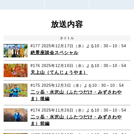
放送内容
タイトル
#177
2025年12月17日（水）よる10：30～10：54
絶景座談会スペシャル
#176
2025年12月10日（水）よる10：30～10：54
天上山（てんじょうやま）
#175
2025年12月3日（水）よる10：30～10：54
二ッ岳・水沢山（ふたつだけ・みずさわや
ま）後編
#174
2025年11月26日（水）よる10：30～10：54
二ッ岳・水沢山（ふたつだけ・みずさわや
ま）前編