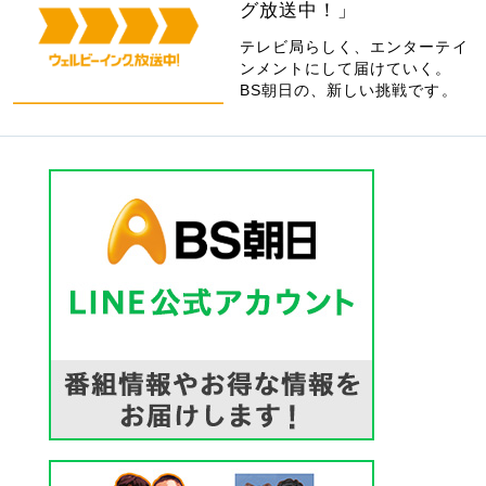
グ放送中！」
テレビ局らしく、エンターテイ
ンメントにして届けていく。
BS朝日の、新しい挑戦です。