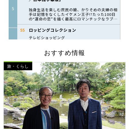
おすすめ情報
旅・くらし