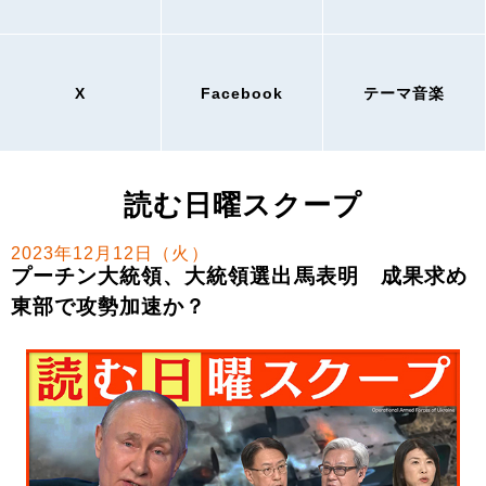
X
Facebook
テーマ音楽
読む日曜スクープ
2023年12月12日（火）
プーチン大統領、大統領選出馬表明 成果求め
東部で攻勢加速か？