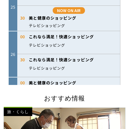
おすすめ情報
旅・くらし