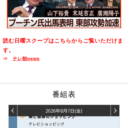
読む日曜スクープはこちらからご覧いただけま
す。
⇒
テレ朝news
番組表