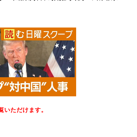
覧いただけます。