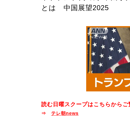
とは 中国展望2025
読む日曜スクープはこちらからご
⇒
テレ朝news