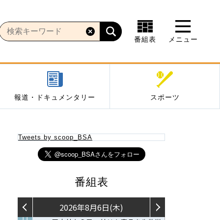
番組表
メニュー
報道・ドキュメンタリー
スポーツ
Tweets by scoop_BSA
番組表