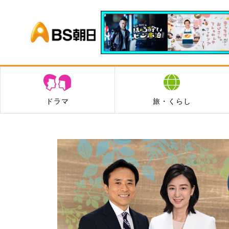
BS朝日
ドラマ
旅・くらし