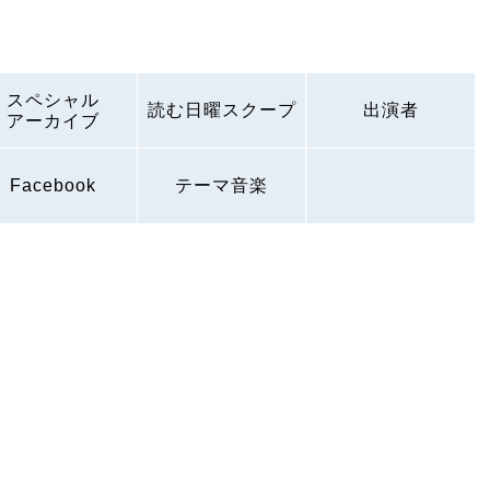
スペシャル
読む日曜スクープ
出演者
アーカイブ
Facebook
テーマ音楽