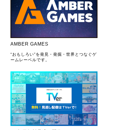
AMBER GAMES
“おもしろい”を発見・発掘・世界とつなぐゲ
ームレーベルです。