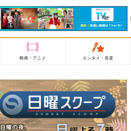
映画・アニメ
エンタメ・音楽