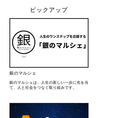
ピックアップ
銀のマルシェ
銀のマルシェは、人生の新しい一歩に光を当
て、人と社会をつなぐ取り組みです。