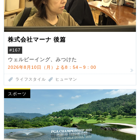
株式会社マーナ 後篇
#167
ウェルビーイング、みつけた
2026年8月10日（月）よる8：54～9：00
ライフスタイル
ヒューマン
スポーツ