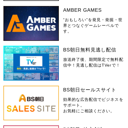
AMBER GAMES
“おもしろい”を発見・発掘・世
界とつなぐゲームレーベルで
す。
BS朝日無料見逃し配信
放送終了後、期間限定で無料配
信中！見逃し配信はTVerで！
BS朝日セールスサイト
効果的な広告配信でビジネスを
サポート。
お気軽にご相談ください。