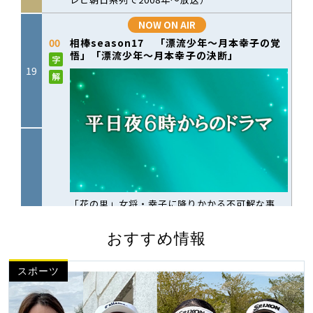
おすすめ情報
スポーツ