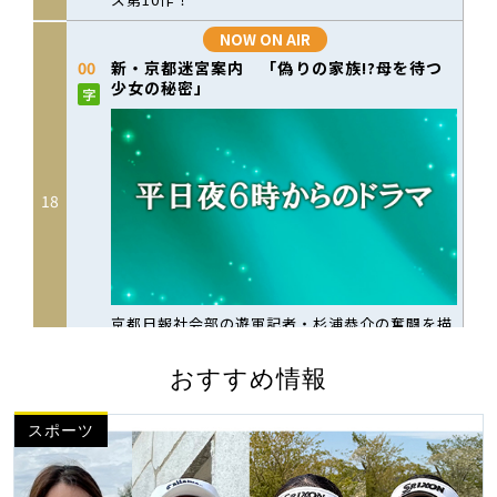
おすすめ情報
スポーツ