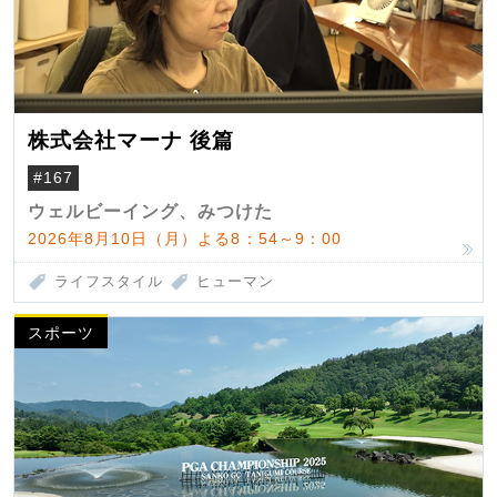
株式会社マーナ 後篇
#167
ウェルビーイング、みつけた
2026年8月10日（月）よる8：54～9：00
ライフスタイル
ヒューマン
スポーツ