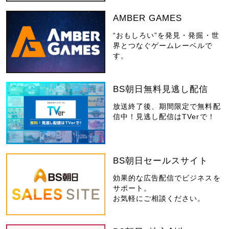
AMBER GAMES
“おもしろい”を発見・発掘・世
界とつなぐゲームレーベルで
す。
BS朝日無料見逃し配信
放送終了後、期間限定で無料配
信中！見逃し配信はTVerで！
BS朝日セールスサイト
効果的な広告配信でビジネスを
サポート。
お気軽にご相談ください。