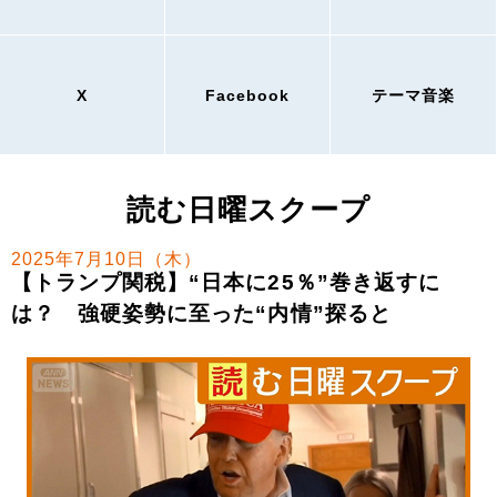
X
Facebook
テーマ音楽
読む日曜スクープ
2025年7月10日（木）
【トランプ関税】“日本に25％”巻き返すに
は？ 強硬姿勢に至った“内情”探ると