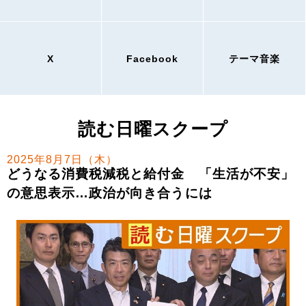
X
Facebook
テーマ音楽
読む日曜スクープ
2025年8月7日（木）
どうなる消費税減税と給付金 「生活が不安」
の意思表示…政治が向き合うには