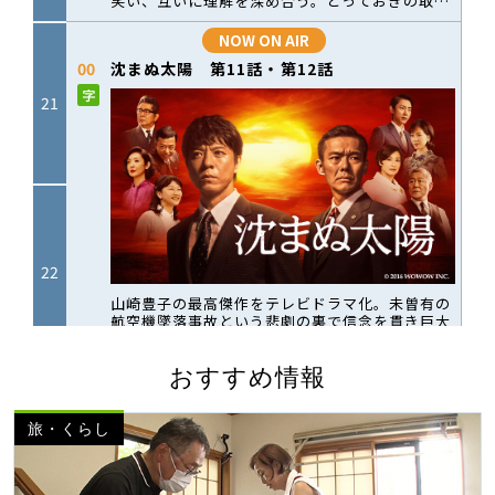
おすすめ情報
旅・くらし