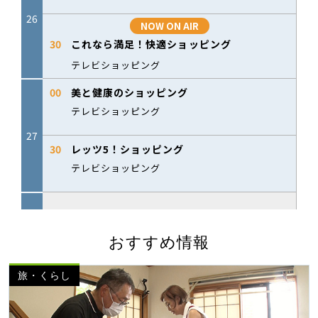
おすすめ情報
旅・くらし