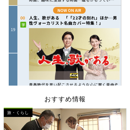
おすすめ情報
旅・くらし