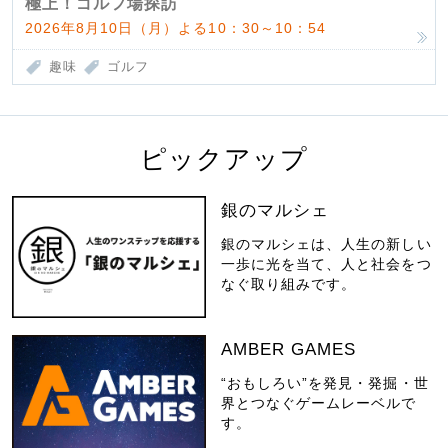
極上！ゴルフ場探訪
2026年8月10日（月）よる10：30～10：54
趣味
ゴルフ
ピックアップ
銀のマルシェ
銀のマルシェは、人生の新しい
一歩に光を当て、人と社会をつ
なぐ取り組みです。
AMBER GAMES
“おもしろい”を発見・発掘・世
界とつなぐゲームレーベルで
す。