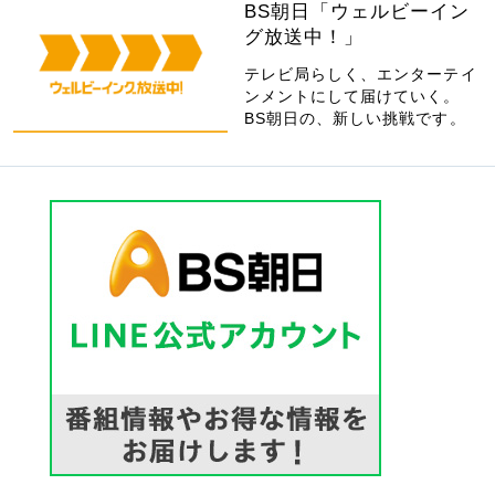
BS朝日「ウェルビーイン
グ放送中！」
テレビ局らしく、エンターテイ
ンメントにして届けていく。
BS朝日の、新しい挑戦です。