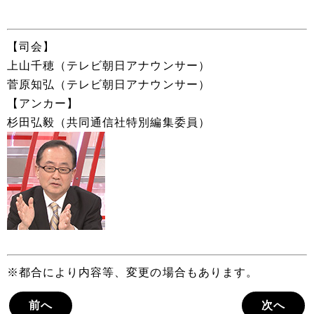
【司会】
上山千穂（テレビ朝日アナウンサー）
菅原知弘（テレビ朝日アナウンサー）
【アンカー】
杉田弘毅（共同通信社特別編集委員）
※都合により内容等、変更の場合もあります。
前へ
次へ