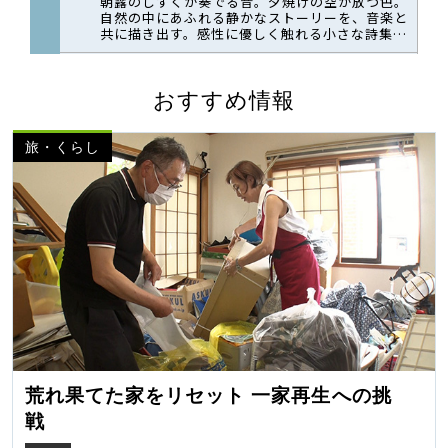
おすすめ情報
旅・くらし
荒れ果てた家をリセット 一家再生への挑
戦