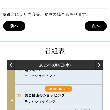
※都合により内容等、変更の場合もあります。
前へ
次へ
番組表