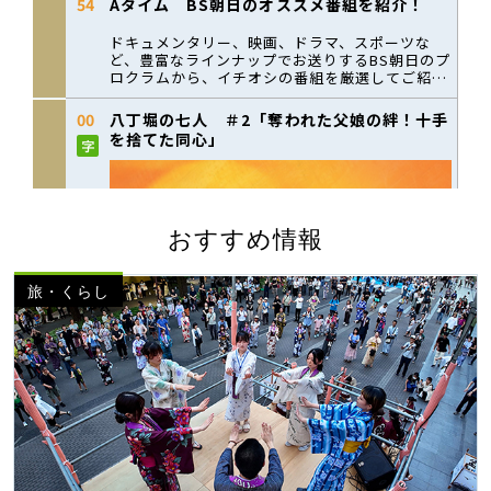
おすすめ情報
旅・くらし