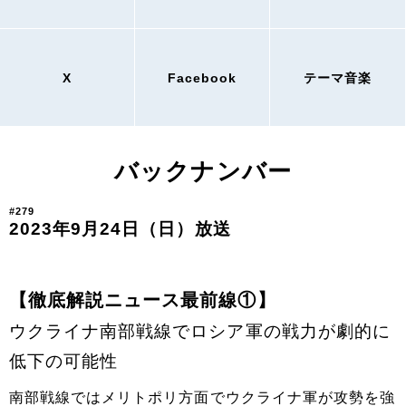
X
Facebook
テーマ音楽
バックナンバー
#279
2023年9月24日（日）放送
【徹底解説ニュース最前線①】
ウクライナ南部戦線でロシア軍の戦力が劇的に
低下の可能性
南部戦線ではメリトポリ方面でウクライナ軍が攻勢を強