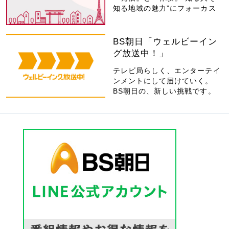
知る地域の魅力”にフォーカス
BS朝日「ウェルビーイン
グ放送中！」
テレビ局らしく、エンターテイ
ンメントにして届けていく。
BS朝日の、新しい挑戦です。