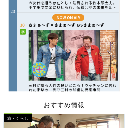
おすすめ情報
旅・くらし