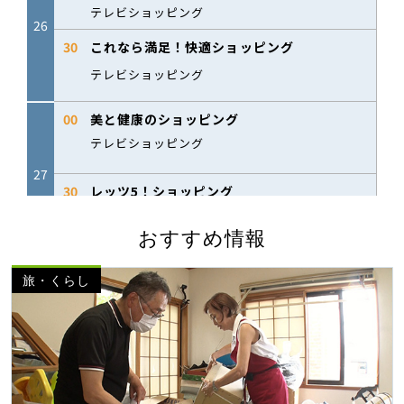
おすすめ情報
旅・くらし