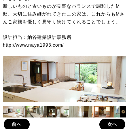
新しいものと古いものが見事なバランスで調和したM
邸。大切に住み継がれてきたこの家は、これからもMさ
んご家族を優しく見守り続けてくれることでしょう。
設計担当：納谷建築設計事務所
http://www.naya1993.com/
前へ
次へ