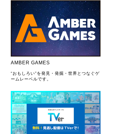
AMBER GAMES
“おもしろい”を発見・発掘・世界とつなぐゲ
ームレーベルです。