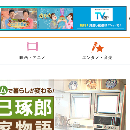
映画・アニメ
エンタメ・音楽