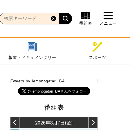
番組表
メニュー
報道・ドキュメンタリー
スポーツ
Tweets by iemonogatari_BA
番組表