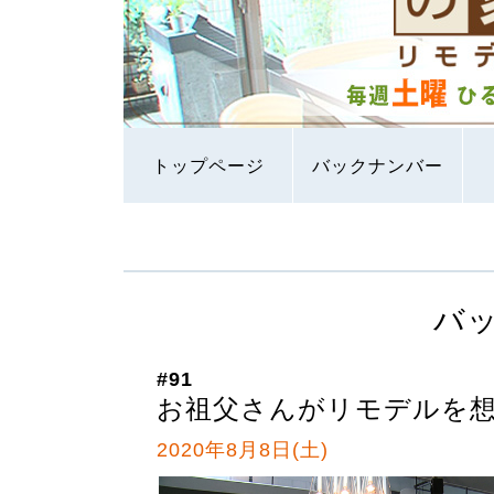
トップページ
バックナンバー
バ
#91
お祖父さんがリモデルを
2020年8月8日(土)