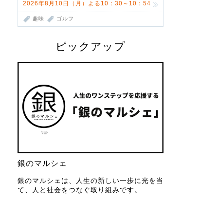
2026年8月10日（月）よる10：30～10：54
趣味
ゴルフ
ピックアップ
銀のマルシェ
銀のマルシェは、人生の新しい一歩に光を当
て、人と社会をつなぐ取り組みです。