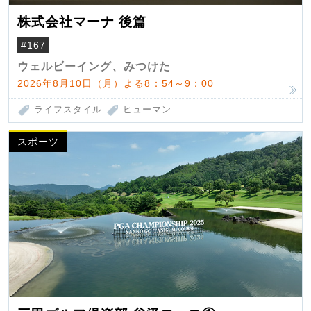
株式会社マーナ 後篇
#167
ウェルビーイング、みつけた
2026年8月10日（月）よる8：54～9：00
ライフスタイル
ヒューマン
スポーツ