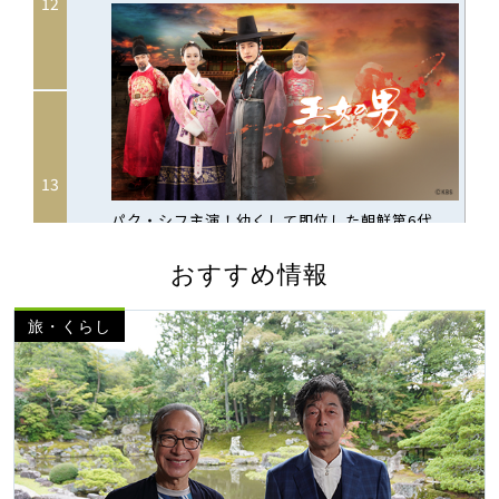
おすすめ情報
旅・くらし