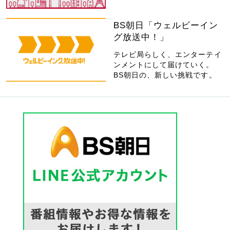
BS朝日「ウェルビーイン
グ放送中！」
テレビ局らしく、エンターテイ
ンメントにして届けていく。
BS朝日の、新しい挑戦です。