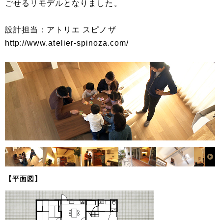
ごせるリモデルとなりました。
設計担当：アトリエ スピノザ
http://www.atelier-spinoza.com/
【平面図】