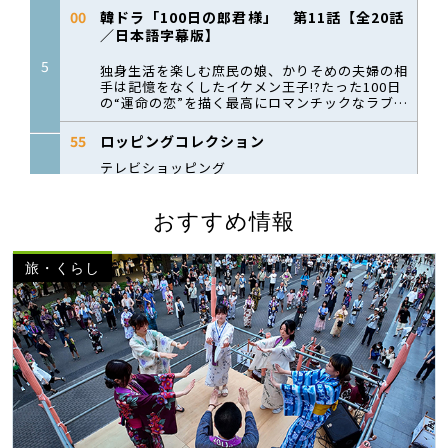
おすすめ情報
旅・くらし