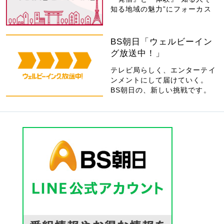
知る地域の魅力”にフォーカス
BS朝日「ウェルビーイン
グ放送中！」
テレビ局らしく、エンターテイ
ンメントにして届けていく。
BS朝日の、新しい挑戦です。