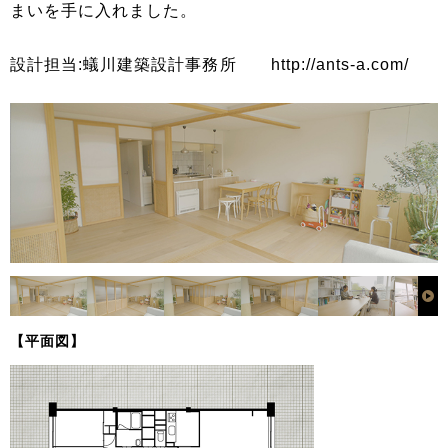
まいを手に入れました。
設計担当:蟻川建築設計事務所 http://ants-a.com/
【平面図】