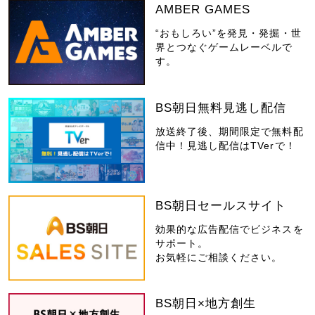
AMBER GAMES
“おもしろい”を発見・発掘・世
界とつなぐゲームレーベルで
す。
BS朝日無料見逃し配信
放送終了後、期間限定で無料配
信中！見逃し配信はTVerで！
BS朝日セールスサイト
効果的な広告配信でビジネスを
サポート。
お気軽にご相談ください。
BS朝日×地方創生