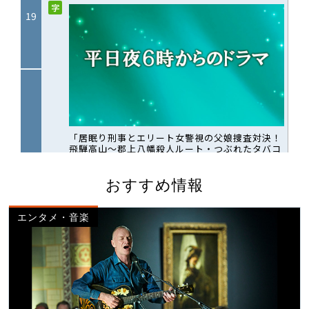
おすすめ情報
エンタメ・音楽