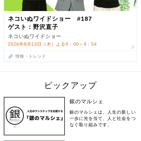
ネコいぬワイドショー #187
ゲスト：野沢直子
ネコいぬワイドショー
2026年8月13日（木）よる9：00～9：54
情報・トレンド
ピックアップ
銀のマルシェ
銀のマルシェは、人生の新しい
一歩に光を当て、人と社会をつ
なぐ取り組みです。