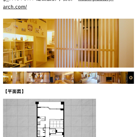
arch.com/
【平面図】