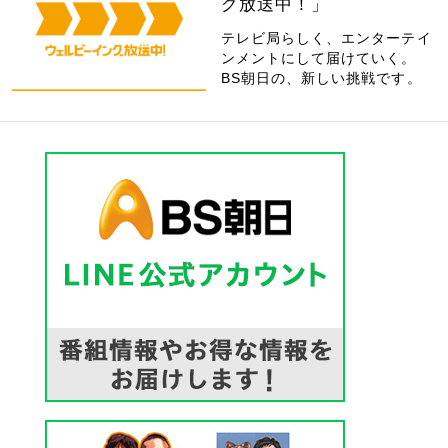
グ放送中！」
テレビ局らしく、エンターテイ
ンメントにして届けていく。
BS朝日の、新しい挑戦です。