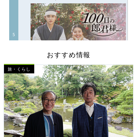
おすすめ情報
旅・くらし