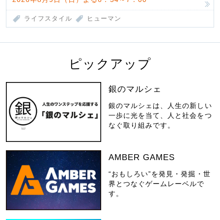
ライフスタイル
ヒューマン
ピックアップ
銀のマルシェ
銀のマルシェは、人生の新しい
一歩に光を当て、人と社会をつ
なぐ取り組みです。
AMBER GAMES
“おもしろい”を発見・発掘・世
界とつなぐゲームレーベルで
す。