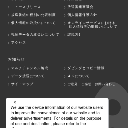
ニュースリリース
放送番組審議会
放送番組の種別の公表制度
個人情報保護方針
個人情報の取扱いについて
オンラインサービスにおける
個人情報等の取扱いについて
視聴データの取扱いについて
環境方針
アクセス
お知らせ
マルチチャンネル編成
ダビングとコピー情報
データ放送について
４Ｋについて
サイトマップ
ご意見・ご感想・お問い合わせ
グループ会社
テレビ朝日
テレ朝チャンネル