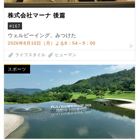
株式会社マーナ 後篇
#167
ウェルビーイング、みつけた
2026年8月10日（月）よる8：54～9：00
ライフスタイル
ヒューマン
スポーツ