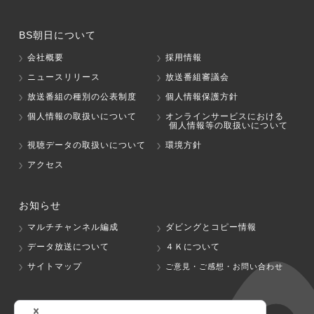
BS朝日について
会社概要
採用情報
ニュースリリース
放送番組審議会
放送番組の種別の公表制度
個人情報保護方針
個人情報の取扱いについて
オンラインサービスにおける
個人情報等の取扱いについて
視聴データの取扱いについて
環境方針
アクセス
お知らせ
マルチチャンネル編成
ダビングとコピー情報
データ放送について
４Ｋについて
サイトマップ
ご意見・ご感想・お問い合わせ
グループ会社