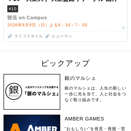
#10
部活 on Campus
2026年8月9日（日）よる6：54～7：00
ライフスタイル
ヒューマン
ピックアップ
銀のマルシェ
銀のマルシェは、人生の新しい
一歩に光を当て、人と社会をつ
なぐ取り組みです。
AMBER GAMES
“おもしろい”を発見・発掘・世