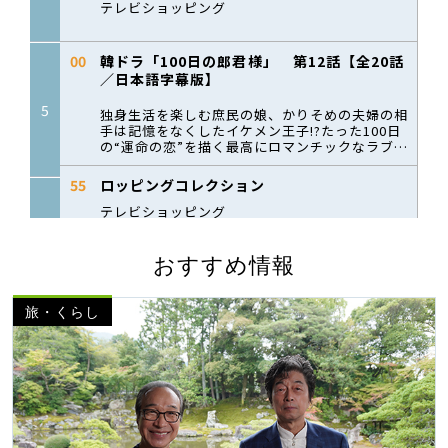
おすすめ情報
旅・くらし