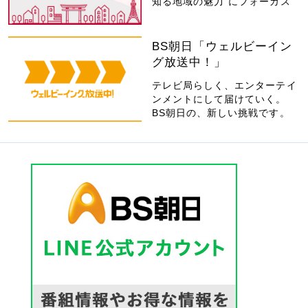
知る地域の魅力”にフォーカス
BS朝日「ウェルビーイン
グ放送中！」
テレビ局らしく、エンターテイ
ンメントにして届けていく。
BS朝日の、新しい挑戦です。