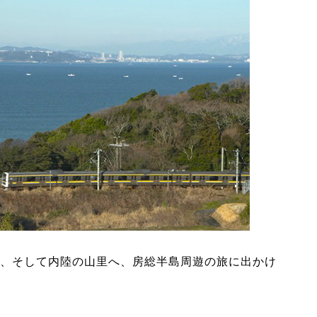
、そして内陸の山里へ、房総半島周遊の旅に出かけ