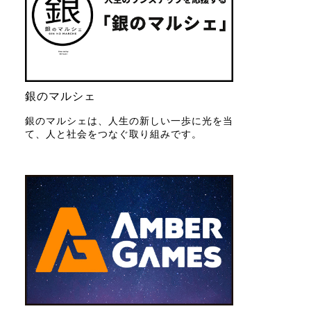
銀のマルシェ
銀のマルシェは、人生の新しい一歩に光を当
て、人と社会をつなぐ取り組みです。