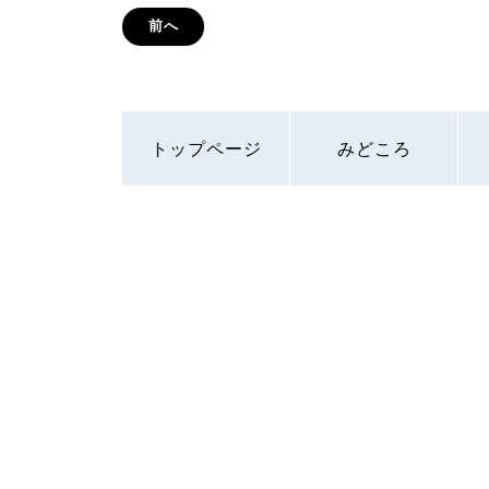
前へ
トップページ
みどころ