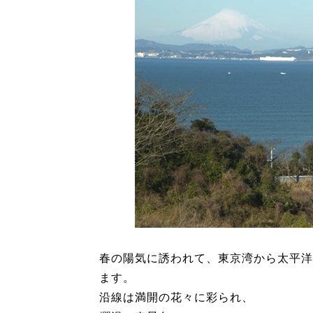
春の陽気に誘われて、東京湾から太平洋
ます。
沿線は満開の花々に彩られ、