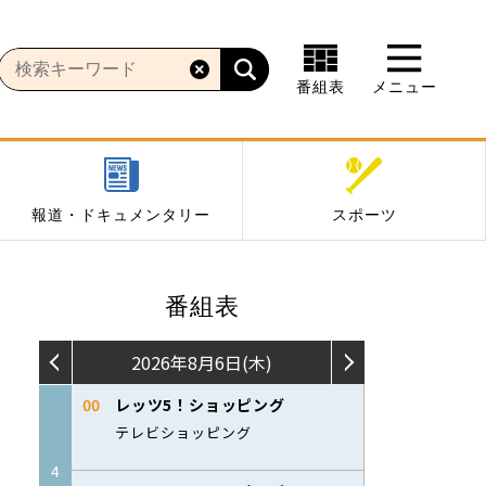
番組表
メニュー
報道・ドキュメンタリー
スポーツ
番組表