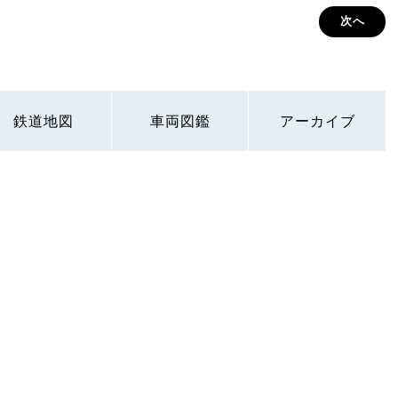
次へ
鉄道地図
車両図鑑
アーカイブ