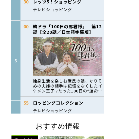
おすすめ情報