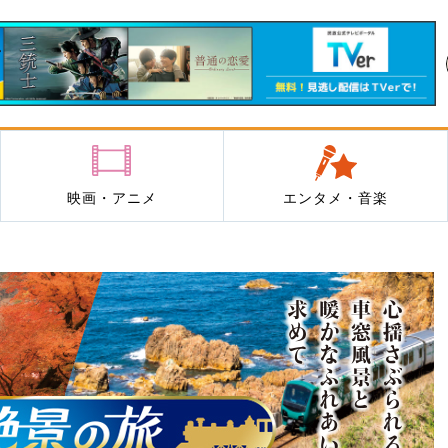
映画・アニメ
エンタメ・音楽