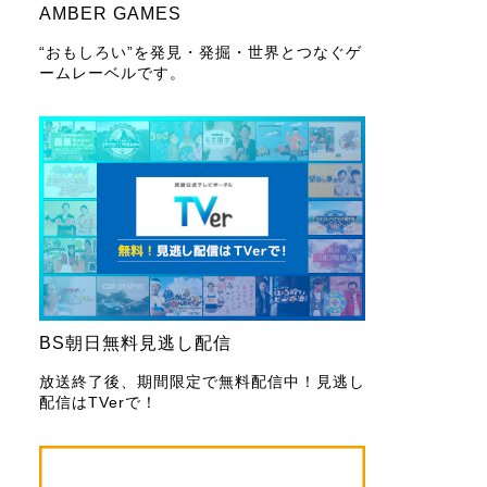
AMBER GAMES
“おもしろい”を発見・発掘・世界とつなぐゲ
ームレーベルです。
BS朝日無料見逃し配信
放送終了後、期間限定で無料配信中！見逃し
配信はTVerで！