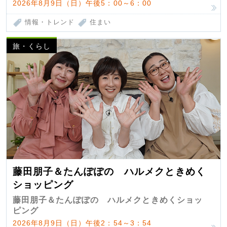
2026年8月9日（日）午後5：00～6：00
情報・トレンド
住まい
旅・くらし
藤田朋子＆たんぽぽの ハルメクときめく
ショッピング
藤田朋子＆たんぽぽの ハルメクときめくショッ
ピング
2026年8月9日（日）午後2：54～3：54