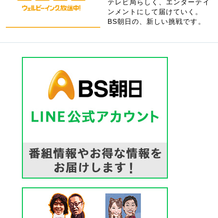
テレビ局らしく、エンターテイ
ンメントにして届けていく。
BS朝日の、新しい挑戦です。