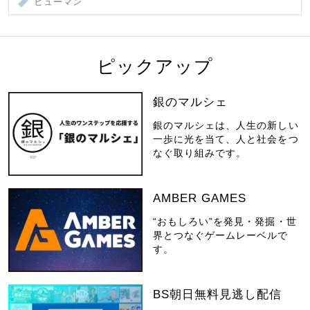
ヒューマン
ピックアップ
銀のマルシェ
銀のマルシェは、人生の新しい
一歩に光を当て、人と社会をつ
なぐ取り組みです。
AMBER GAMES
“おもしろい”を発見・発掘・世
界とつなぐゲームレーベルで
す。
BS朝日無料見逃し配信