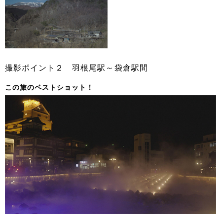
撮影ポイント２ 羽根尾駅～袋倉駅間
この旅のベストショット！