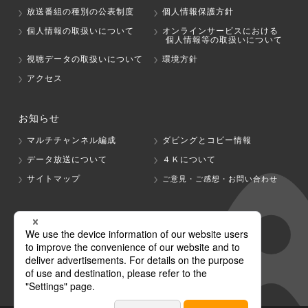
放送番組の種別の公表制度
個人情報保護方針
個人情報の取扱いについて
オンラインサービスにおける
個人情報等の取扱いについて
視聴データの取扱いについて
環境方針
アクセス
お知らせ
マルチチャンネル編成
ダビングとコピー情報
データ放送について
４Ｋについて
サイトマップ
ご意見・ご感想・お問い合わせ
グループ会社
テレビ朝日
テレ朝チャンネル