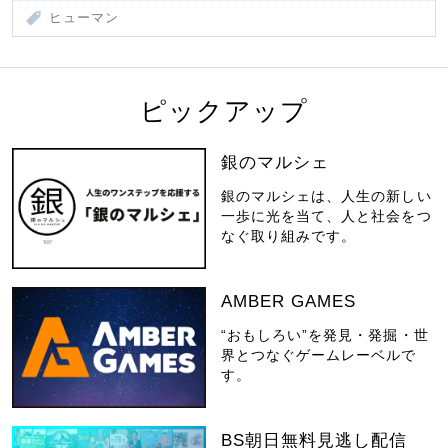
ヒューマン
ピックアップ
銀のマルシェ
銀のマルシェは、人生の新しい
一歩に光を当て、人と社会をつ
なぐ取り組みです。
AMBER GAMES
“おもしろい”を発見・発掘・世
界とつなぐゲームレーベルで
す。
BS朝日無料見逃し配信