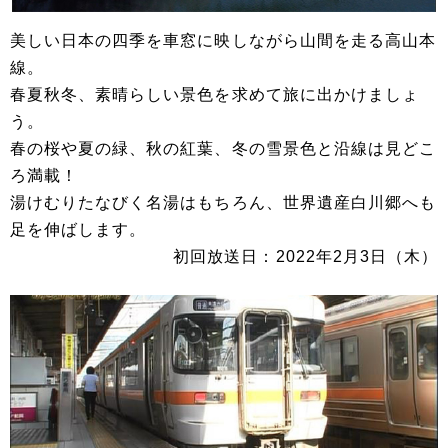
美しい日本の四季を車窓に映しながら山間を走る高山本
線。
春夏秋冬、素晴らしい景色を求めて旅に出かけましょ
う。
春の桜や夏の緑、秋の紅葉、冬の雪景色と沿線は見どこ
ろ満載！
湯けむりたなびく名湯はもちろん、世界遺産白川郷へも
足を伸ばします。
初回放送日：2022年2月3日（木）