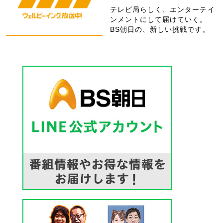
テレビ局らしく、エンターテイ
ンメントにして届けていく。
BS朝日の、新しい挑戦です。