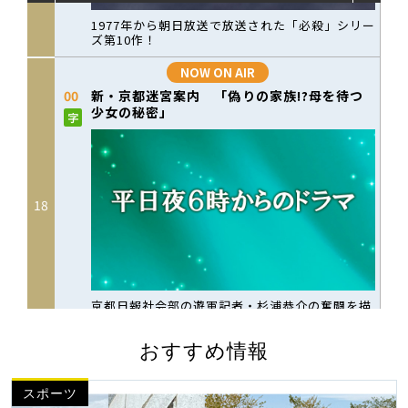
おすすめ情報
スポーツ