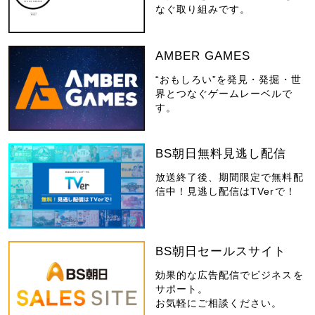
なぐ取り組みです。
AMBER GAMES
“おもしろい”を発見・発掘・世
界とつなぐゲームレーベルで
す。
BS朝日無料見逃し配信
放送終了後、期間限定で無料配
信中！見逃し配信はTVerで！
BS朝日セールスサイト
効果的な広告配信でビジネスを
サポート。
お気軽にご相談ください。