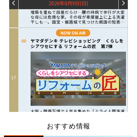
おすすめ情報