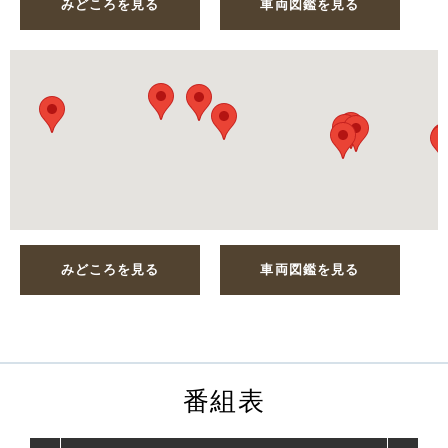
みどころを見る
車両図鑑を見る
みどころを見る
車両図鑑を見る
番組表