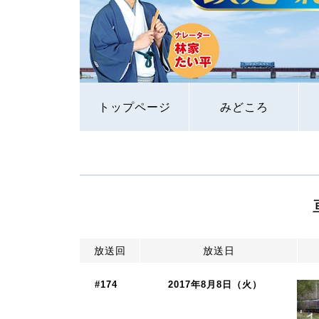
トップページ
みどころ
放送回
放送日
#174
2017年8月8日（火）