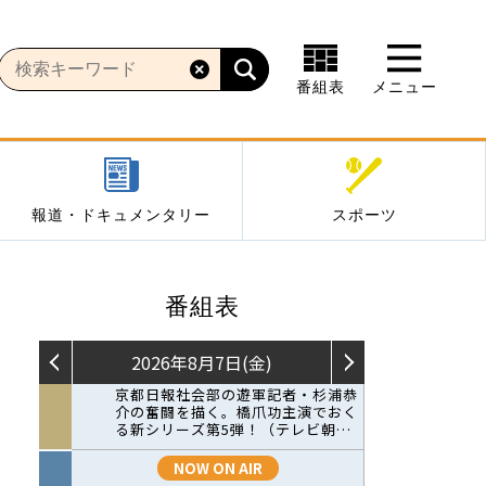
番組表
メニュー
報道・ドキュメンタリー
スポーツ
番組表