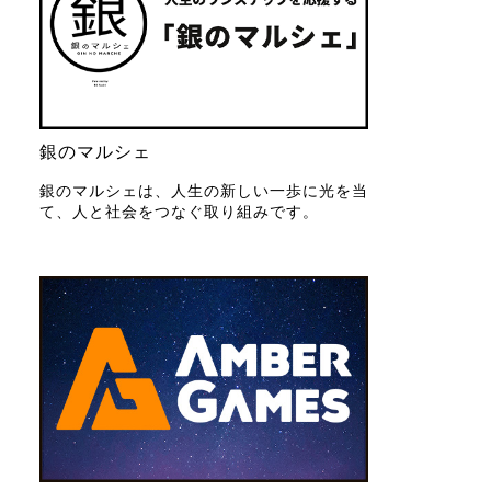
銀のマルシェ
銀のマルシェは、人生の新しい一歩に光を当
て、人と社会をつなぐ取り組みです。