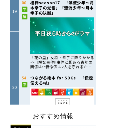
おすすめ情報