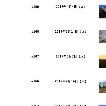
#169
2017年4月4日（火）
#168
2017年3月14日（火）
#167
2017年3月7日（火）
#166
2017年2月14日（火）