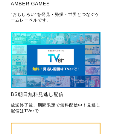
AMBER GAMES
“おもしろい”を発見・発掘・世界とつなぐゲ
ームレーベルです。
BS朝日無料見逃し配信
放送終了後、期間限定で無料配信中！見逃し
配信はTVerで！