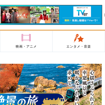
映画・アニメ
エンタメ・音楽