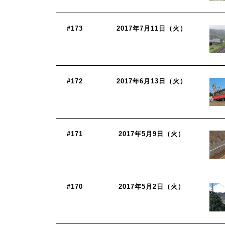
#173
2017年7月11日（火）
#172
2017年6月13日（火）
#171
2017年5月9日（火）
#170
2017年5月2日（火）