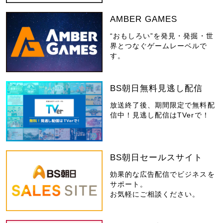
AMBER GAMES
“おもしろい”を発見・発掘・世
界とつなぐゲームレーベルで
す。
BS朝日無料見逃し配信
放送終了後、期間限定で無料配
信中！見逃し配信はTVerで！
BS朝日セールスサイト
効果的な広告配信でビジネスを
サポート。
お気軽にご相談ください。