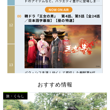
おすすめ情報
旅・くらし