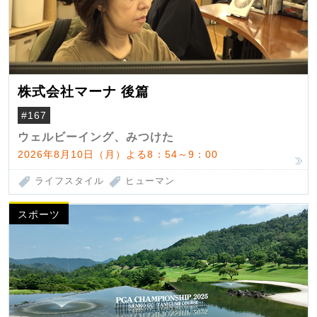
株式会社マーナ 後篇
#167
ウェルビーイング、みつけた
2026年8月10日（月）よる8：54～9：00
ライフスタイル
ヒューマン
スポーツ