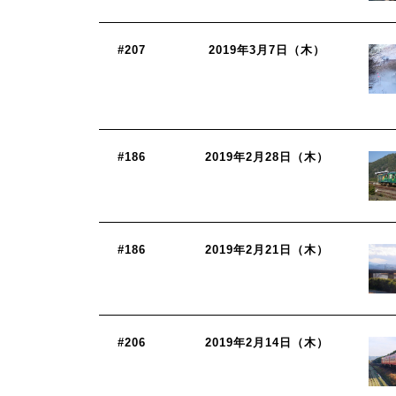
#207
2019年3月7日（木）
#186
2019年2月28日（木）
#186
2019年2月21日（木）
#206
2019年2月14日（木）