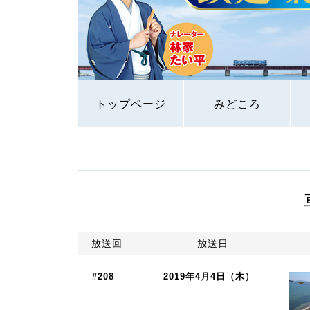
トップページ
みどころ
放送回
放送日
#208
2019年4月4日（木）