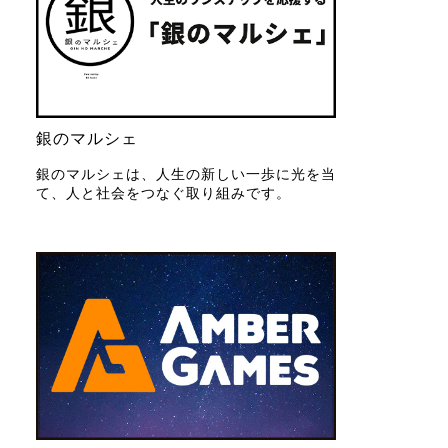
銀のマルシェ
銀のマルシェは、人生の新しい一歩に光を当
て、人と社会をつなぐ取り組みです。