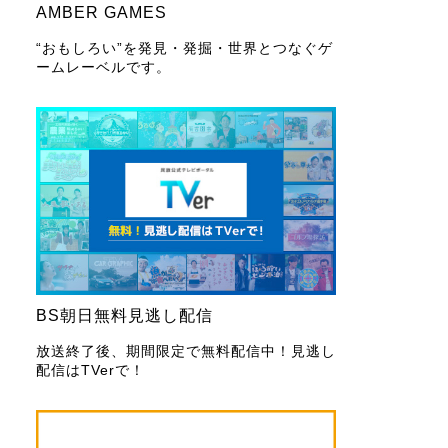
AMBER GAMES
“おもしろい”を発見・発掘・世界とつなぐゲ
ームレーベルです。
BS朝日無料見逃し配信
放送終了後、期間限定で無料配信中！見逃し
配信はTVerで！