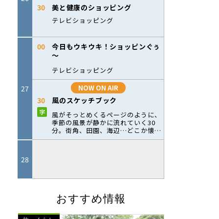
おすすめ情報