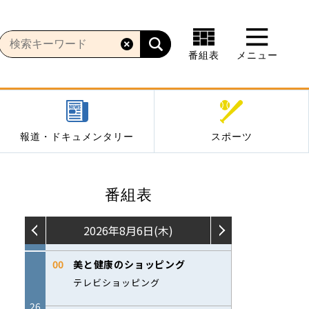
番組表
メニュー
報道・ドキュメンタリー
スポーツ
番組表