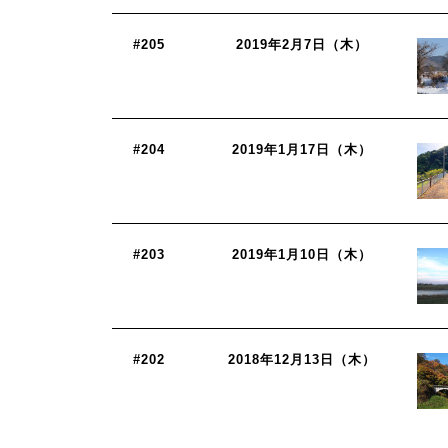
#205
2019年2月7日（木）
#204
2019年1月17日（木）
#203
2019年1月10日（木）
#202
2018年12月13日（木）