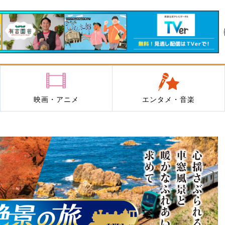
映画・アニメ
エンタメ・音楽