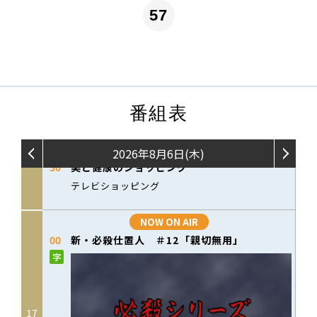
57
番組表