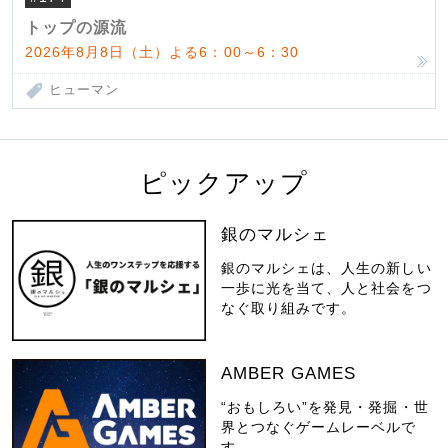
んだ父母
トップの源流
2026年8月8日（土）よる6：00～6：30
ヒューマン
ピックアップ
銀のマルシェ
銀のマルシェは、人生の新しい
一歩に光を当て、人と社会をつ
なぐ取り組みです。
AMBER GAMES
“おもしろい”を発見・発掘・世
界とつなぐゲームレーベルで
す。