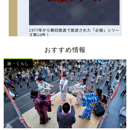
おすすめ情報
旅・くらし