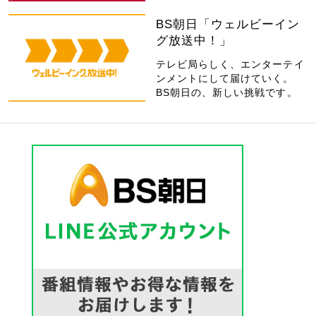
BS朝日「ウェルビーイン
グ放送中！」
テレビ局らしく、エンターテイ
ンメントにして届けていく。
BS朝日の、新しい挑戦です。