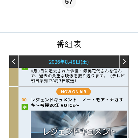
57
番組表