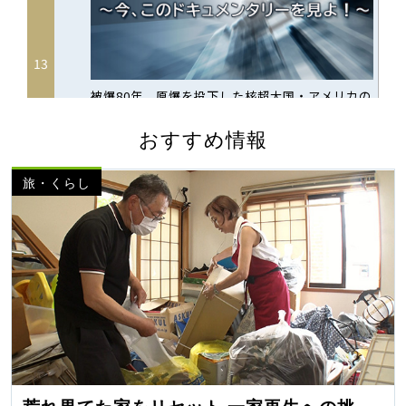
おすすめ情報
旅・くらし