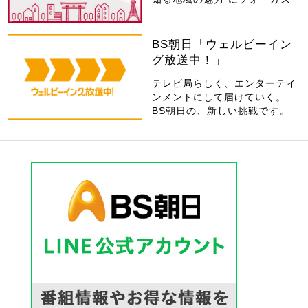
BS朝日「ウェルビーイン
グ放送中！」
テレビ局らしく、エンターテイ
ンメントにして届けていく。
BS朝日の、新しい挑戦です。