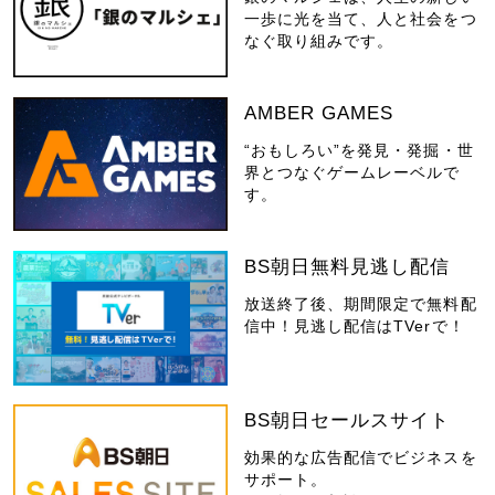
一歩に光を当て、人と社会をつ
なぐ取り組みです。
AMBER GAMES
“おもしろい”を発見・発掘・世
界とつなぐゲームレーベルで
す。
BS朝日無料見逃し配信
放送終了後、期間限定で無料配
信中！見逃し配信はTVerで！
BS朝日セールスサイト
効果的な広告配信でビジネスを
サポート。