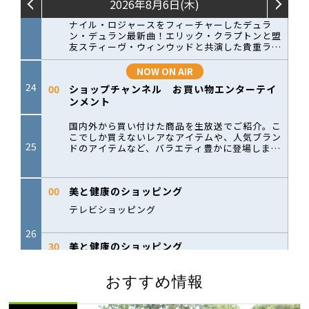
おすすめ情報