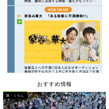
おすすめ情報
旅・くらし