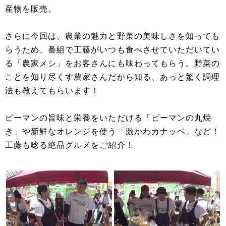
産物を販売。
さらに今回は、農業の魅力と野菜の美味しさを知っても
らうため、番組で工藤がいつも食べさせていただいてい
る「農家メシ」をお客さんにも味わってもらう。野菜の
ことを知り尽くす農家さんだから知る、あっと驚く調理
法も教えてもらいます！
ピーマンの旨味と栄養をいただける「ピーマンの丸焼
き」や新鮮なオレンジを使う「激かわカナッペ」など！
工藤も唸る絶品グルメをご紹介！