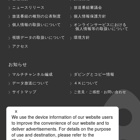
ニュースリリース
放送番組審議会
放送番組の種別の公表制度
個人情報保護方針
個人情報の取扱いについて
オンラインサービスにおける
個人情報等の取扱いについて
視聴データの取扱いについて
環境方針
アクセス
お知らせ
マルチチャンネル編成
ダビングとコピー情報
データ放送について
４Ｋについて
サイトマップ
ご意見・ご感想・お問い合わせ
グループ会社
テレビ朝日
テレ朝チャンネル