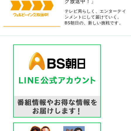
グ放送中！」
テレビ局らしく、エンターテイ
ンメントにして届けていく。
BS朝日の、新しい挑戦です。