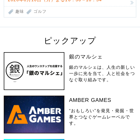
趣味
ゴルフ
ピックアップ
銀のマルシェ
銀のマルシェは、人生の新しい
一歩に光を当て、人と社会をつ
なぐ取り組みです。
AMBER GAMES
“おもしろい”を発見・発掘・世
界とつなぐゲームレーベルで
す。