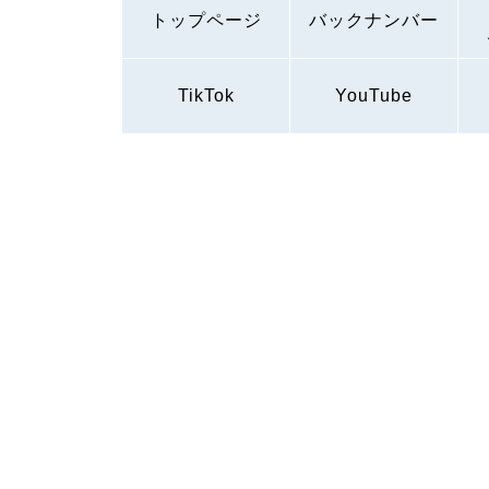
トップページ
バックナンバー
TikTok
YouTube