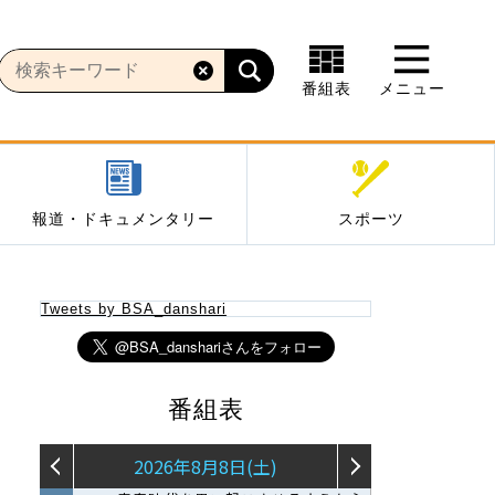
番組表
メニュー
報道・ドキュメンタリー
スポーツ
Tweets by BSA_danshari
番組表