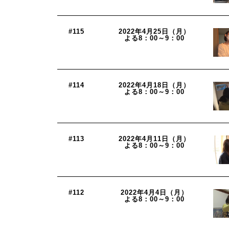
#115
2022年4月25日（月）
よる8：00～9：00
#114
2022年4月18日（月）
よる8：00～9：00
#113
2022年4月11日（月）
よる8：00～9：00
#112
2022年4月4日（月）
よる8：00～9：00