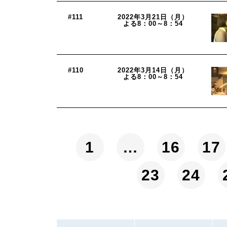
#111
2022年3月21日（月）
よる8：00～8：54
#110
2022年3月14日（月）
よる8：00～8：54
1
…
16
17
23
24