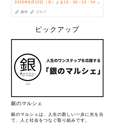
2026年8月10日（月）よる10：30～10：54
趣味
ゴルフ
ピックアップ
銀のマルシェ
銀のマルシェは、人生の新しい一歩に光を当
て、人と社会をつなぐ取り組みです。