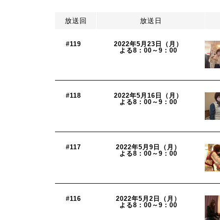
放送回
放送日
#119
2022年5月23日（月）
よる8：00～9：00
#118
2022年5月16日（月）
よる8：00～9：00
#117
2022年5月9日（月）
よる8：00～9：00
#116
2022年5月2日（月）
よる8：00～9：00