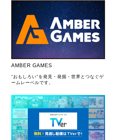
AMBER GAMES
“おもしろい”を発見・発掘・世界とつなぐゲ
ームレーベルです。