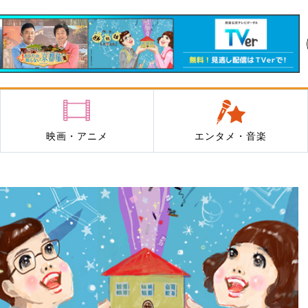
映画・アニメ
エンタメ・音楽