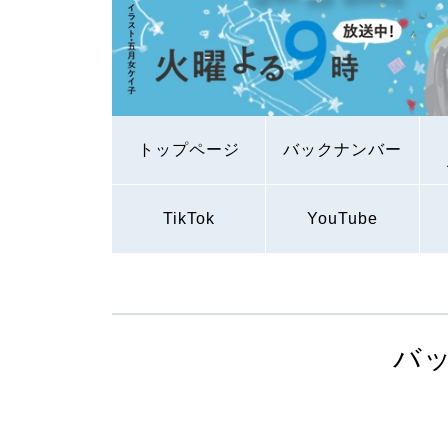
トップページ
バックナンバー
TikTok
YouTube
バ