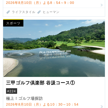
2026年8月10日（月）よる8：54～9：00
ライフスタイル
ヒューマン
スポーツ
三甲ゴルフ倶楽部 谷汲コース①
#224
極上！ゴルフ場探訪
2026年8月10日（月）よる10：30～10：54