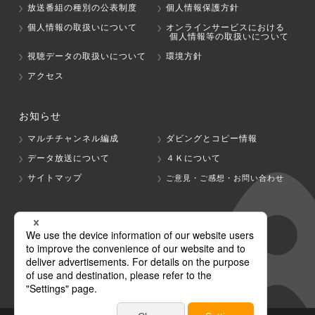
放送番組の種別の公表制度
個人情報保護方針
個人情報の取扱いについて
オンラインサービスにおける
個人情報等の取扱いについて
視聴データの取扱いについて
環境方針
アクセス
お知らせ
マルチチャンネル編成
ダビングとコピー情報
データ放送について
４Ｋについて
サイトマップ
ご意見・ご感想・お問い合わせ
グループ会社
テレビ朝日
テレ朝チャンネル