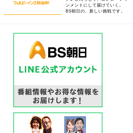
ンメントにして届けていく。
BS朝日の、新しい挑戦です。