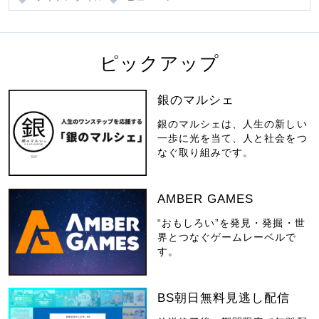
ピックアップ
銀のマルシェ
銀のマルシェは、人生の新しい
一歩に光を当て、人と社会をつ
なぐ取り組みです。
AMBER GAMES
“おもしろい”を発見・発掘・世
界とつなぐゲームレーベルで
す。
BS朝日無料見逃し配信