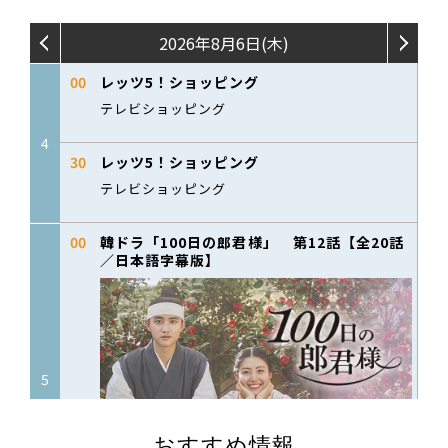
おすすめ情報