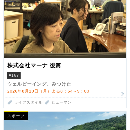
株式会社マーナ 後篇
#167
ウェルビーイング、みつけた
2026年8月10日（月）よる8：54～9：00
ライフスタイル
ヒューマン
スポーツ