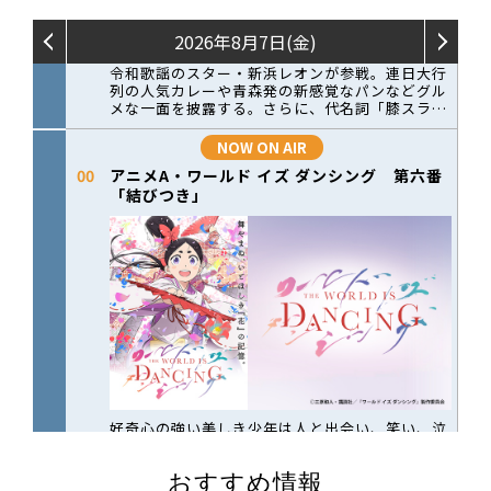
おすすめ情報