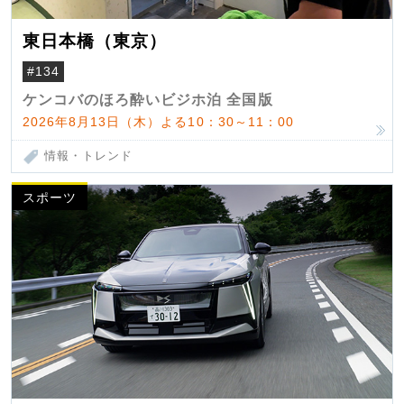
東日本橋（東京）
#134
ケンコバのほろ酔いビジホ泊 全国版
2026年8月13日（木）よる10：30～11：00
情報・トレンド
スポーツ