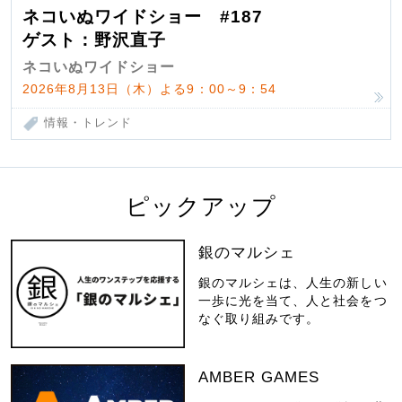
ネコいぬワイドショー #187
ゲスト：野沢直子
ネコいぬワイドショー
2026年8月13日（木）よる9：00～9：54
情報・トレンド
ピックアップ
銀のマルシェ
銀のマルシェは、人生の新しい
一歩に光を当て、人と社会をつ
なぐ取り組みです。
AMBER GAMES