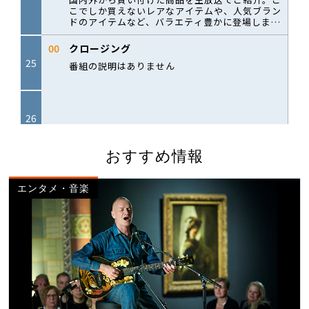
おすすめ情報
エンタメ・音楽