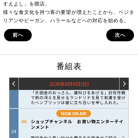
すえよし」を開店。
様々な食文化を持つ客の要望が増えたことから、ベジタ
リアンやビーガン、ハラールなどへの対応を始める。
前へ
次へ
番組表