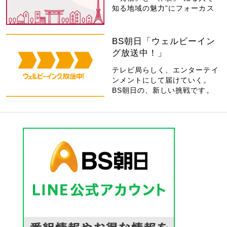
知る地域の魅力”にフォーカス
BS朝日「ウェルビーイン
グ放送中！」
テレビ局らしく、エンターテイ
ンメントにして届けていく。
BS朝日の、新しい挑戦です。