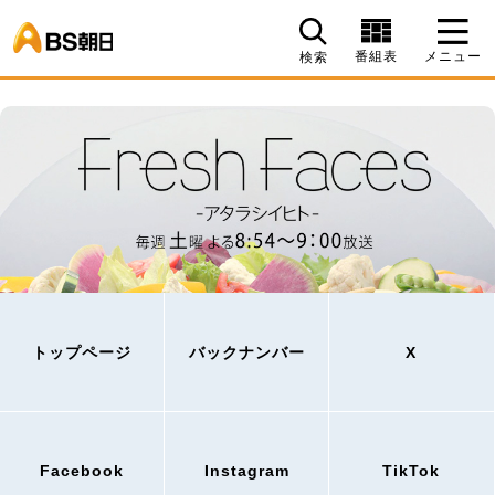
BS朝日
番組表
メニュー
検索
トップページ
バックナンバー
X
Facebook
Instagram
TikTok