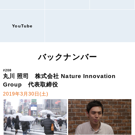
YouTube
バックナンバー
#208
丸川 照司 株式会社 Nature Innovation
Group 代表取締役
2019年3月30日(土)