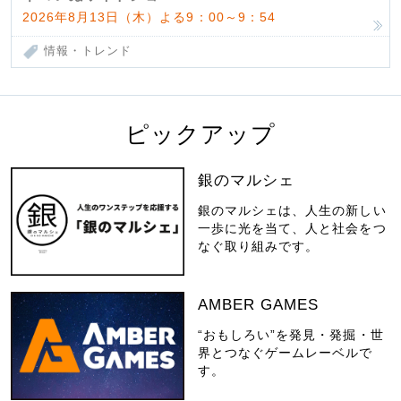
2026年8月13日（木）よる9：00～9：54
情報・トレンド
ピックアップ
銀のマルシェ
銀のマルシェは、人生の新しい
一歩に光を当て、人と社会をつ
なぐ取り組みです。
AMBER GAMES
“おもしろい”を発見・発掘・世
界とつなぐゲームレーベルで
す。