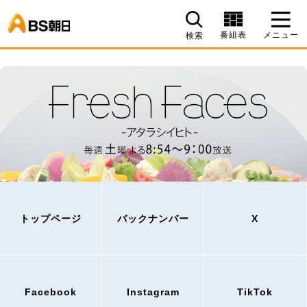
BS朝日
番組表
メニュー
検索
トップページ
バックナンバー
X
Facebook
Instagram
TikTok