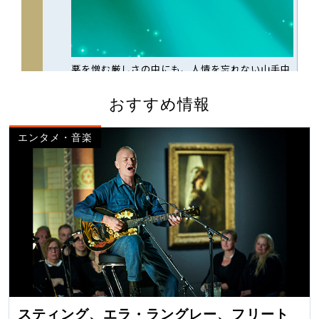
おすすめ情報
エンタメ・音楽
スティング、エラ・ラングレー、フリート